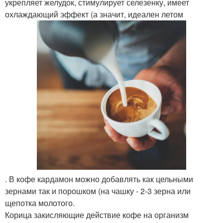
укрепляет желудок, стимулирует селезенку, имеет
охлаждающий эффект (а значит, идеален летом
. В кофе кардамон можно добавлять как цельными
зернами так и порошком (на чашку - 2-3 зерна или
щепотка молотого.
Корица закисляющие действие кофе на организм