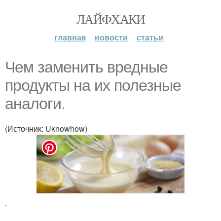
ЛАЙФХАКИ
главная
новости
статьи
Чем заменить вредные
продукты на их полезные
аналоги.
(Источник: Uknowhow)
.