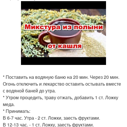
* Поставить на водяную баню на 20 мин. Через 20 мин.
Огонь отключить и лекарство оставить остывать вместе
с водяной баней до утра.
* Утром процедить, траву отжать, добавить 1 ст. Ложку
меда.
* Принимать:
В 6-7 час. Утра - 2 ст. Ложки, заесть фруктами.
В 12-13 час. - 1 ст. Ложку, заесть фруктами.