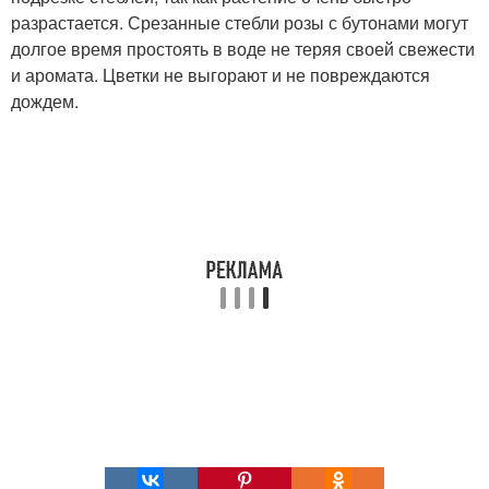
разрастается. Срезанные стебли розы с бутонами могут
долгое время простоять в воде не теряя своей свежести
и аромата. Цветки не выгорают и не повреждаются
дождем.