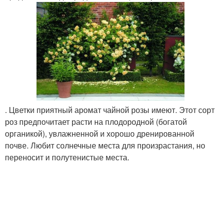
. Цветки приятный аромат чайной розы имеют. Этот сорт
роз предпочитает расти на плодородной (богатой
органикой), увлажненной и хорошо дренированной
почве. Любит солнечные места для произрастания, но
переносит и полутенистые места.