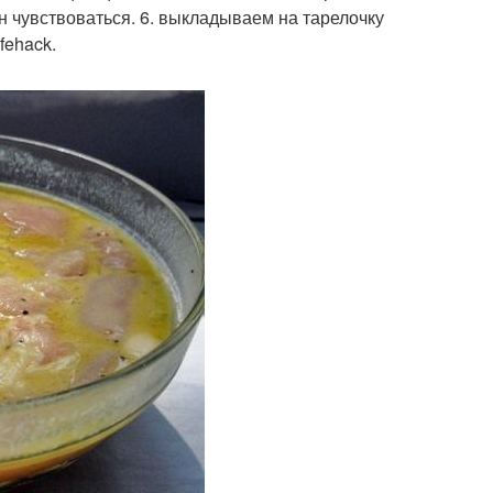
 чувствоваться. 6. выкладываем на тарелочку
fehack.