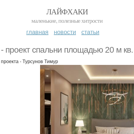
ЛАЙФХАКИ
маленькие, полезные хитрости
главная
новости
статьи
 - проект спальни площадью 20 м кв.
 проекта - Турсунов Тимур