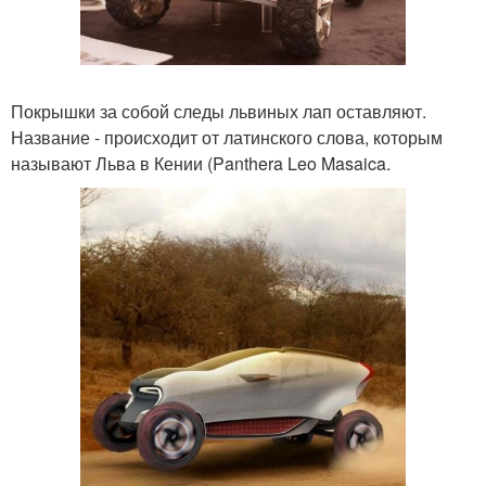
Покрышки за собой следы львиных лап оставляют.
Название - происходит от латинского слова, которым
называют Льва в Кении (Panthera Leo Masaica.