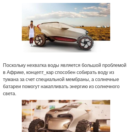
Поскольку нехватка воды является большой проблемой
в Африке, концепт_кар способен собирать воду из
тумана за счет специальной мембраны, а солнечные
батареи помогут накапливать энергию из солнечного
света.