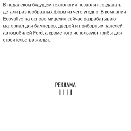
В недалеком будущем технологии позволят создавать
детали разнообразных форм из чего угодно. В компании
Ecovative на основе мицелия сейчас разрабатывают
материал для бамперов, дверей и приборных панелей
автомобилей Ford, а кроме того используют грибы для
строительства жилья.