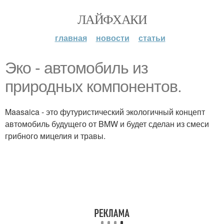
ЛАЙФХАКИ
главная
новости
статьи
Эко - автомобиль из
природных компонентов.
Maasaica - это футуристический экологичный концепт
автомобиль будущего от BMW и будет сделан из смеси
грибного мицелия и травы.