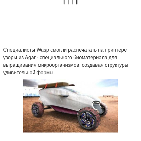
Специалисты Wasp смогли распечатать на принтере
узоры из Agar - специального биоматериала для
выращивания микроорганизмов, создавая структуры
удивительной формы.