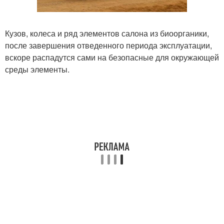
Кузов, колеса и ряд элементов салона из биоорганики,
после завершения отведенного периода эксплуатации,
вскоре распадутся сами на безопасные для окружающей
среды элементы.