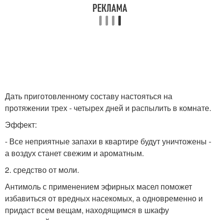
Дать приготовленному составу настояться на
протяжении трех - четырех дней и распылить в комнате.
Эффект:
- Все неприятные запахи в квартире будут уничтожены -
а воздух станет свежим и ароматным.
2. средство от моли.
Антимоль с применением эфирных масел поможет
избавиться от вредных насекомых, а одновременно и
придаст всем вещам, находящимся в шкафу