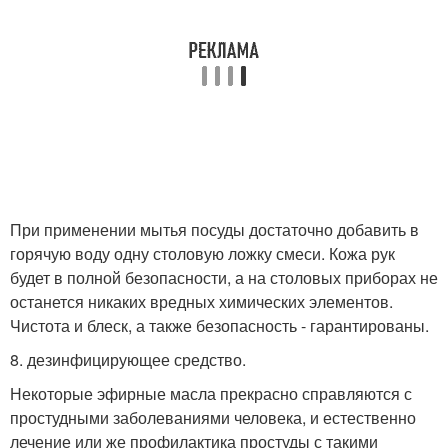
При применении мытья посуды достаточно добавить в
горячую воду одну столовую ложку смеси. Кожа рук
будет в полной безопасности, а на столовых приборах не
останется никаких вредных химических элементов.
Чистота и блеск, а также безопасность - гарантированы.
8. дезинфицирующее средство.
Некоторые эфирные масла прекрасно справляются с
простудными заболеваниями человека, и естественно
лечение или же профилактика простуды с такими