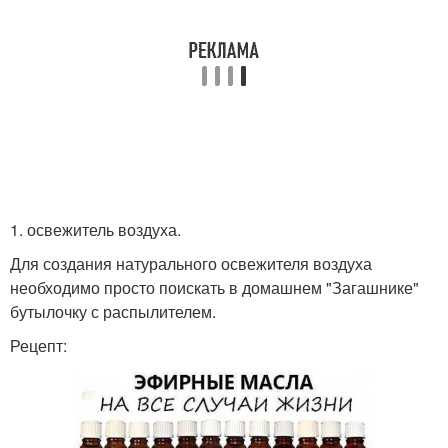
1. освежитель воздуха.
Для создания натурального освежителя воздуха
необходимо просто поискать в домашнем "Загашнике"
бутылочку с распылителем.
Рецепт: