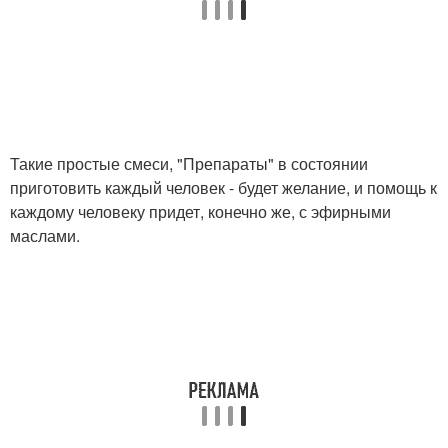
Такие простые смеси, "Препараты" в состоянии
приготовить каждый человек - будет желание, и помощь к
каждому человеку придет, конечно же, с эфирными
маслами.