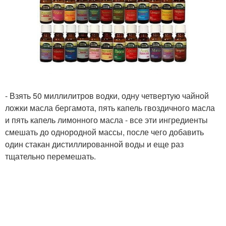
- Взять 50 миллилитров водки, одну четвертую чайной
ложки масла бергамота, пять капель гвоздичного масла
и пять капель лимонного масла - все эти ингредиенты
смешать до однородной массы, после чего добавить
один стакан дистиллированной воды и еще раз
тщательно перемешать.