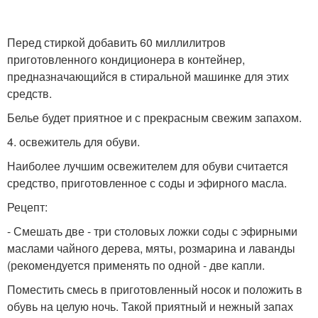
Перед стиркой добавить 60 миллилитров
приготовленного кондиционера в контейнер,
предназначающийся в стиральной машинке для этих
средств.
Белье будет приятное и с прекрасным свежим запахом.
4. освежитель для обуви.
Наиболее лучшим освежителем для обуви считается
средство, приготовленное с соды и эфирного масла.
Рецепт:
- Смешать две - три столовых ложки соды с эфирными
маслами чайного дерева, мяты, розмарина и лаванды
(рекомендуется применять по одной - две капли.
Поместить смесь в приготовленный носок и положить в
обувь на целую ночь. Такой приятный и нежный запах