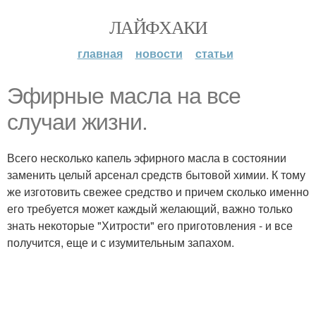
ЛАЙФХАКИ
главная
новости
статьи
Эфирные масла на все
случаи жизни.
Всего несколько капель эфирного масла в состоянии
заменить целый арсенал средств бытовой химии. К тому
же изготовить свежее средство и причем сколько именно
его требуется может каждый желающий, важно только
знать некоторые "Хитрости" его приготовления - и все
получится, еще и с изумительным запахом.