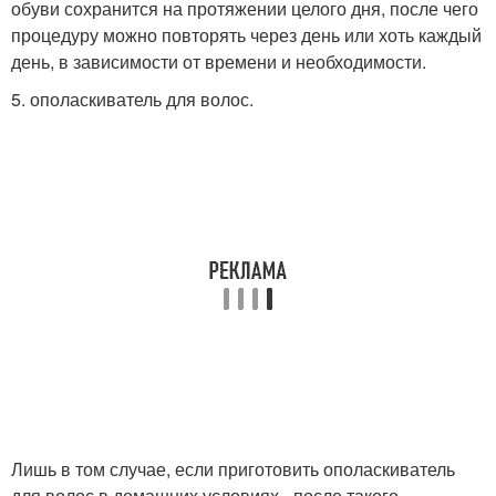
обуви сохранится на протяжении целого дня, после чего
процедуру можно повторять через день или хоть каждый
день, в зависимости от времени и необходимости.
5. ополаскиватель для волос.
Лишь в том случае, если приготовить ополаскиватель
для волос в домашних условиях - после такого