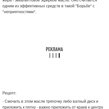
одним из эффективных средств в такой "Борьбе" с
"неприятностями".
Рецепт:
- Смочить в этом масле тряпочку либо ватный диск и
приложить к пятну - важно приложить от краев к центру