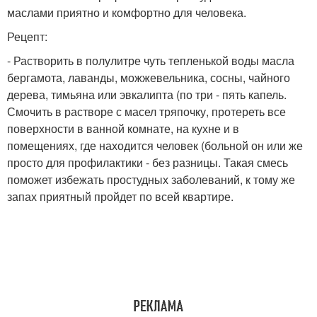
маслами приятно и комфортно для человека.
Рецепт:
- Растворить в полулитре чуть тепленькой воды масла
бергамота, лаванды, можжевельника, сосны, чайного
дерева, тимьяна или эвкалипта (по три - пять капель.
Смочить в растворе с масел тряпочку, протереть все
поверхности в ванной комнате, на кухне и в
помещениях, где находится человек (больной он или же
просто для профилактики - без разницы. Такая смесь
поможет избежать простудных заболеваний, к тому же
запах приятный пройдет по всей квартире.