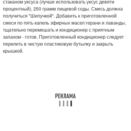
стаканом уксуса (лучше использовать уксус девяти
процентный), 250 грамм пищевой соды. Смесь должна
получиться "Шипучкой". Добавить к приготовленной
смеси по пять капель эфирных масел герани и лаванды,
тщательно перемешать и кондиционер с приятным
запахом - готов. Приготовленный кондиционер следует
перелить в чистую пластиковую бутылку и закрыть
крышкой.