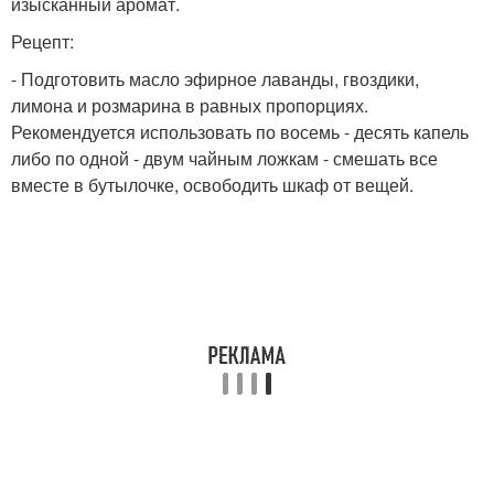
изысканный аромат.
Рецепт:
- Подготовить масло эфирное лаванды, гвоздики,
лимона и розмарина в равных пропорциях.
Рекомендуется использовать по восемь - десять капель
либо по одной - двум чайным ложкам - смешать все
вместе в бутылочке, освободить шкаф от вещей.