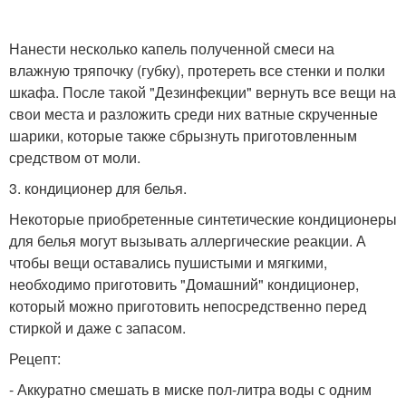
Нанести несколько капель полученной смеси на
влажную тряпочку (губку), протереть все стенки и полки
шкафа. После такой "Дезинфекции" вернуть все вещи на
свои места и разложить среди них ватные скрученные
шарики, которые также сбрызнуть приготовленным
средством от моли.
3. кондиционер для белья.
Некоторые приобретенные синтетические кондиционеры
для белья могут вызывать аллергические реакции. А
чтобы вещи оставались пушистыми и мягкими,
необходимо приготовить "Домашний" кондиционер,
который можно приготовить непосредственно перед
стиркой и даже с запасом.
Рецепт:
- Аккуратно смешать в миске пол-литра воды с одним