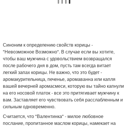
Синоним к определению свойств корицы -
"Невозможное Возможно". В случае если вы хотите,
чтобы ваш мужчина с удовольствием возвращался
после рабочего дня в дом, пусть там всегда витает
легкий запах корицы. Не важно, что это будет -
аромакурительница, печенье, аромаванна или капля
вашей вечерней аромасмеси, которую вы тайно капнули
на его носовой платок - все это притягивает мужчину к
вам. Заставляет его чувствовать себя расслабленным и
сильным одновременно.
Считается, что "Валентинка" - милое любовное
послание, пропитанное маслом корицы, намекает на