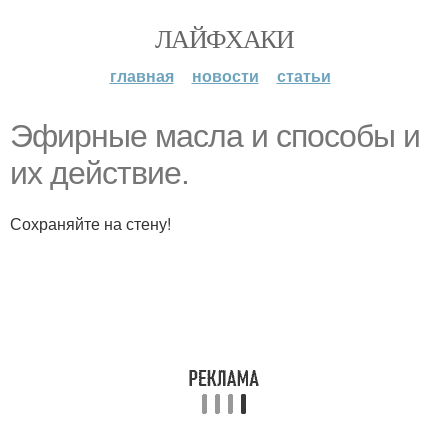
ЛАЙФХАКИ
главная
новости
статьи
Эфирные масла и способы и
их действие.
Сохраняйте на стену!