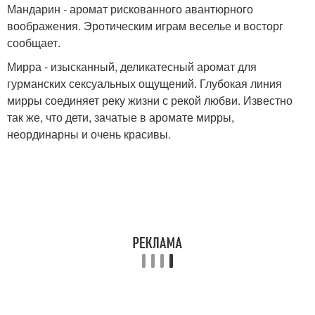
Мандарин - аромат рискованного авантюрного
воображения. Эротическим играм веселье и восторг
сообщает.
Мирра - изысканный, деликатесный аромат для
гурманских сексуальных ощущений. Глубокая линия
мирры соединяет реку жизни с рекой любви. Известно
так же, что дети, зачатые в аромате мирры,
неординарны и очень красивы.