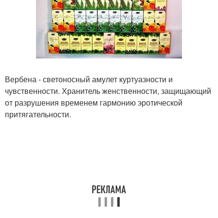
Вербена - светоносный амулет куртуазности и
чувственности. Хранитель женственности, защищающий
от разрушения временем гармонию эротической
притягательности.