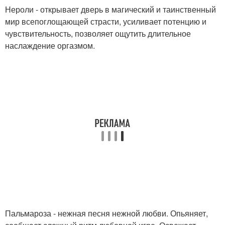
Нероли - открывает дверь в магический и таинственный
мир всепоглощающей страсти, усиливает потенцию и
чувствительность, позволяет ощутить длительное
наслаждение оргазмом.
Пальмароза - нежная песня нежной любви. Опьяняет,