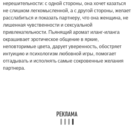
нерешительности: с одной стороны, она хочет казаться
не слишком легкомысленной, а с другой стороны, желает
расслабиться и показать партнеру, что она женщина, не
лишенная чувственности и сексуальной
привлекательности. Пьянящий аромат иланг-иланга
окрашивает эротическое общение в яркие,
неповторимые цвета, дарует уверенность, обостряет
интуицию и психологизм любовной игры, помогает
отгадывать и исполнять самые сокровенные желания
партнера.