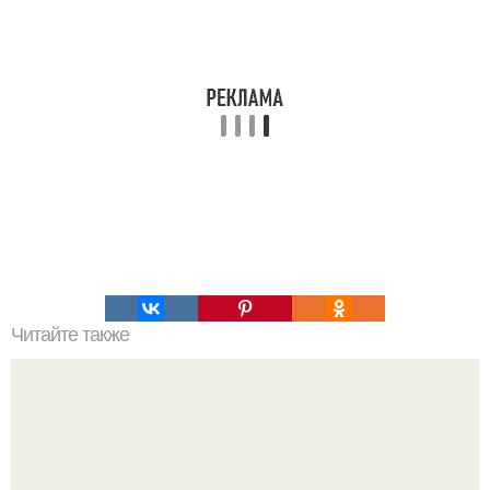
Читайте также