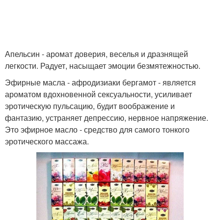
Апельсин - аромат доверия, веселья и дразнящей
легкости. Радует, насыщает эмоции безмятежностью.
Эфирные масла - афродизиаки бергамот - является
ароматом вдохновенной сексуальности, усиливает
эротическую пульсацию, будит воображение и
фантазию, устраняет депрессию, нервное напряжение.
Это эфирное масло - средство для самого тонкого
эротического массажа.