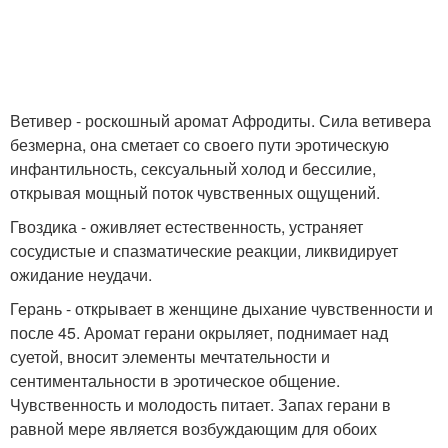
Ветивер - роскошный аромат Афродиты. Сила ветивера
безмерна, она сметает со своего пути эротическую
инфантильность, сексуальный холод и бессилие,
открывая мощный поток чувственных ощущений.
Гвоздика - оживляет естественность, устраняет
сосудистые и спазматические реакции, ликвидирует
ожидание неудачи.
Герань - открывает в женщине дыхание чувственности и
после 45. Аромат герани окрыляет, поднимает над
суетой, вносит элементы мечтательности и
сентиментальности в эротическое общение.
Чувственность и молодость питает. Запах герани в
равной мере является возбуждающим для обоих