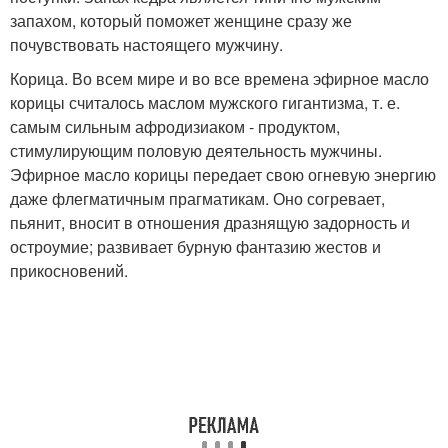
запахом, который поможет женщине сразу же
почувствовать настоящего мужчину.
Корица. Во всем мире и во все времена эфирное масло
корицы считалось маслом мужского гигантизма, т. е.
самым сильным афродизиаком - продуктом,
стимулирующим половую деятельность мужчины.
Эфирное масло корицы передает свою огневую энергию
даже флегматичным прагматикам. Оно согревает,
пьянит, вносит в отношения дразнящую задорность и
остроумие; развивает бурную фантазию жестов и
прикосновений.