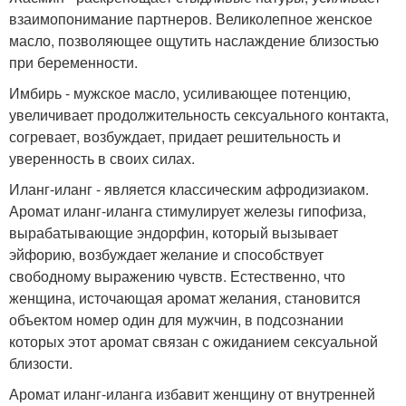
взаимопонимание партнеров. Великолепное женское
масло, позволяющее ощутить наслаждение близостью
при беременности.
Имбирь - мужское масло, усиливающее потенцию,
увеличивает продолжительность сексуального контакта,
согревает, возбуждает, придает решительность и
уверенность в своих силах.
Иланг-иланг - является классическим афродизиаком.
Аромат иланг-иланга стимулирует железы гипофиза,
вырабатывающие эндорфин, который вызывает
эйфорию, возбуждает желание и способствует
свободному выражению чувств. Естественно, что
женщина, источающая аромат желания, становится
объектом номер один для мужчин, в подсознании
которых этот аромат связан с ожиданием сексуальной
близости.
Аромат иланг-иланга избавит женщину от внутренней