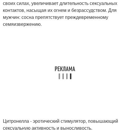
своих силах, увеличивает длительность сексуальных
контактов, насыщая их огнем и безрассудством. Для
мужчин: сосна препятствует преждевременному
семяизвержению.
Цитронелла - эротический стимулятор, повышающий
сексуальную активность и выносливость.