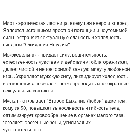
Мирт - эротическая лестница, влекущая вверх и вперед.
Является источником яростной потенции и неутомимой
силы. Устраняет сексуальную слабость и холодность,
синдром "Ожидания Неудачи".
Можжевельник - придает силу, решительность,
естественность чувствам и действиям; облагораживает,
делает чистой и неповторимой каждую минуту любовной
игры. Укрепляет мужскую силу, ликвидирует холодность
в отношениях позволяет легко проводить многократные
сексуальные контакты.
Мускат - открывает "Второе Дыхание Любви" даже тем,
кому за 50, повышает выносливость и гибкость тела,
оптимизирует кровообращение в органах малого таза,
"оголяет" эрогенные зоны, усиливая их
чувствительность.