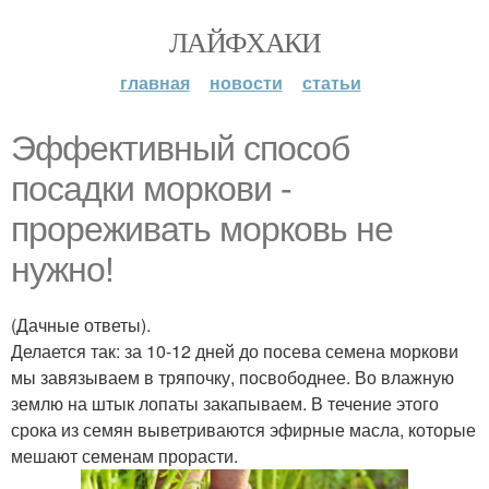
ЛАЙФХАКИ
главная
новости
статьи
Эффективный способ
посадки моркови -
прореживать морковь не
нужно!
(Дачные ответы).
Делается так: за 10-12 дней до посева семена моркови
мы завязываем в тряпочку, посвободнее. Во влажную
землю на штык лопаты закапываем. В течение этого
срока из семян выветриваются эфирные масла, которые
мешают семенам прорасти.