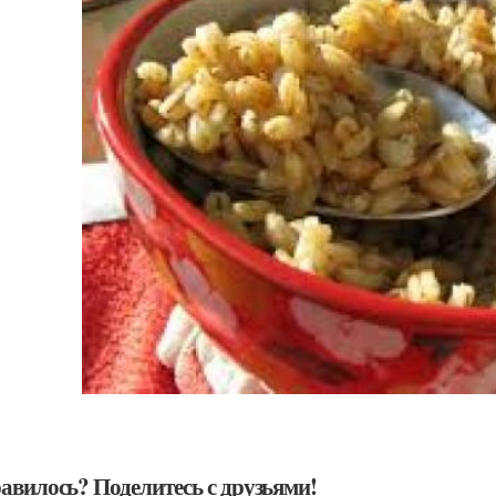
авилось? Поделитесь с друзьями!