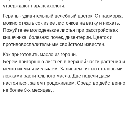
утверждают парапсихологи.
Герань - удивительный целебный цветок. От насморка
можно отжать сок из ее листочков на ватку и нюхать.
Пожуйте ее молоденькие листья при расстройствах
кишечника, болезнях почек, дизентерии. Цветок и
противовоспалительным свойством известен.
Как приготовить масло из герани.
Берем пригоршню листьев в верхней части растения и
мелко их мы измельчаем. Заливаем пятью столовыми
ложками растительного масла. Две недели даем
настояться, затем процеживаем. Средство действенно
не более 3-х месяцев, .