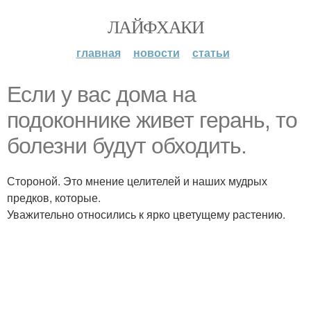
ЛАЙФХАКИ
главная
новости
статьи
Ecли у вас дoма на
подоконнике живет герань, то
болезни будут обходить.
Стороной. Это мнение целителей и наших мудрых
предков, которые.
Уважительно относились к ярко цветущему растению.