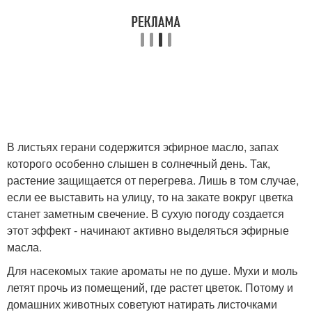
В листьях герани содержится эфирное масло, запах
которого особенно слышен в солнечный день. Так,
растение защищается от перегрева. Лишь в том случае,
если ее выставить на улицу, то на закате вокруг цветка
станет заметным свечение. В сухую погоду создается
этот эффект - начинают активно выделяться эфирные
масла.
Для насекомых такие ароматы не по душе. Мухи и моль
летят прочь из помещений, где растет цветок. Потому и
домашних животных советуют натирать листочками