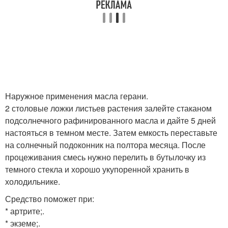
Наружное применения масла герани.
2 столовые ложки листьев растения залейте стаканом
подсолнечного рафинированного масла и дайте 5 дней
настояться в темном месте. Затем емкость переставьте
на солнечный подоконник на полтора месяца. После
процеживания смесь нужно перелить в бутылочку из
темного стекла и хорошо укупоренной хранить в
холодильнике.
Средство поможет при:
* артрите;.
* экземе;.