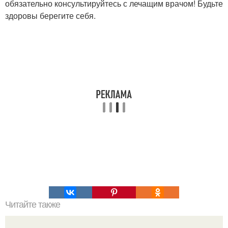
обязательно консультируйтесь с лечащим врачом! Будьте
здоровы берегите себя.
Читайте также