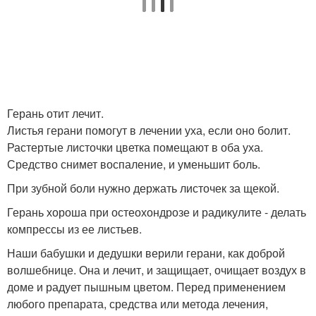
Герань отит лечит.
Листья герани помогут в лечении уха, если оно болит.
Растертые листочки цветка помещают в оба уха.
Средство снимет воспаление, и уменьшит боль.
При зубной боли нужно держать листочек за щекой.
Герань хороша при остеохондрозе и радикулите - делать
компрессы из ее листьев.
Наши бабушки и дедушки верили герани, как доброй
волшебнице. Она и лечит, и защищает, очищает воздух в
доме и радует пышным цветом. Перед применением
любого препарата, средства или метода лечения,