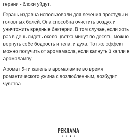
герани - блохи уйдут.
Герань издавна использовали для лечения простуды и
головных болей. Она способна очистить воздух и
уничтожить вредные бактерии. В том случае, если хоть
раз в день сидеть около цветка минут по десять, можно
вернуть себе бодрость и тела, и духа. Тот же эффект
можно получить от аромамасла, если капнуть 3 капли в
аромалампу.
Аромат 5-ти капель в аромалампе во время
романтического ужина с возлюбленным, возбудит
чувства.