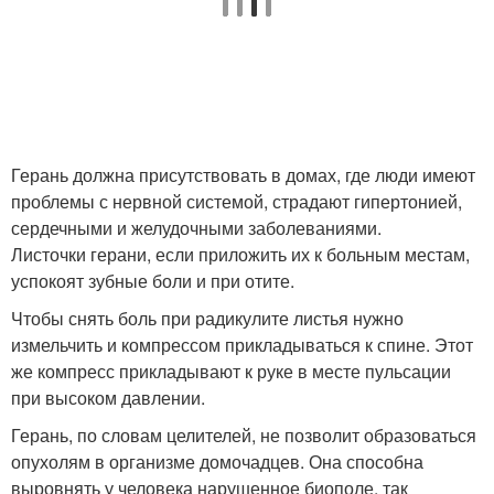
Герань должна присутствовать в домах, где люди имеют
проблемы с нервной системой, страдают гипертонией,
сердечными и желудочными заболеваниями.
Листочки герани, если приложить их к больным местам,
успокоят зубные боли и при отите.
Чтобы снять боль при радикулите листья нужно
измельчить и компрессом прикладываться к спине. Этот
же компресс прикладывают к руке в месте пульсации
при высоком давлении.
Герань, по словам целителей, не позволит образоваться
опухолям в организме домочадцев. Она способна
выровнять у человека нарушенное биополе, так