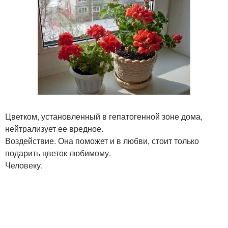
Цветком, установленный в гепатогенной зоне дома,
нейтрализует ее вредное.
Воздействие. Она поможет и в любви, стоит только
подарить цветок любимому.
Человеку.