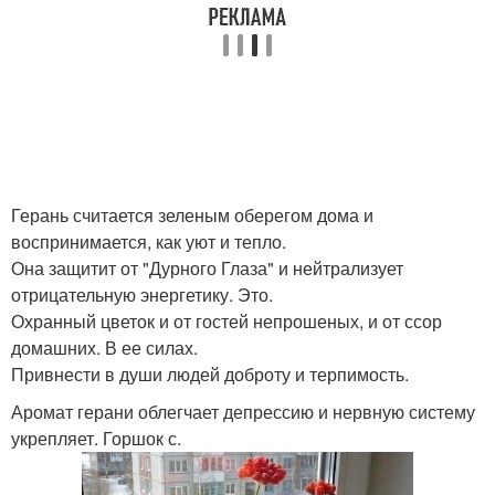
Герань считается зеленым оберегом дома и
воспринимается, как уют и тепло.
Она защитит от "Дурного Глаза" и нейтрализует
отрицательную энергетику. Это.
Охранный цветок и от гостей непрошеных, и от ссор
домашних. В ее силах.
Привнести в души людей доброту и терпимость.
Аромат герани облегчает депрессию и нервную систему
укрепляет. Горшок с.