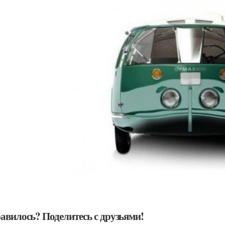
авилось? Поделитесь с друзьями!