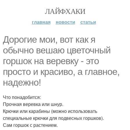
ЛАЙФХАКИ
главная
новости
статьи
Дорогие мои, вот как я
обычно вешаю цветочный
горшок на веревку - это
просто и красиво, а главное,
надежно!
Что понадобится:
Прочная веревка или шнур.
Крючки или карабины (можно использовать
специальные крючки для подвесных горшков).
Сам горшок с растением.