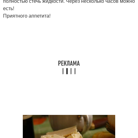
полностью стечь жидкости. Через несколько часов можно
есть!
Приятного аппетита!