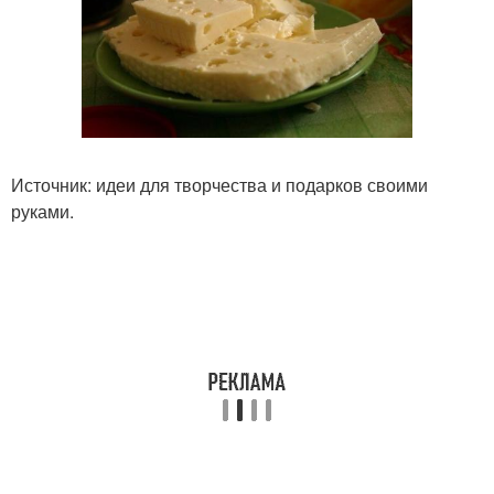
Источник: идеи для творчества и подарков своими
руками.