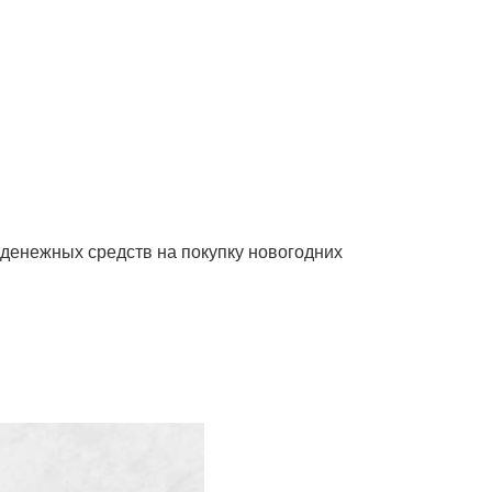
денежных средств на покупку новогодних