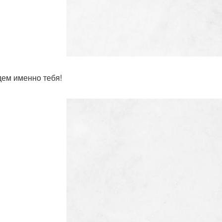
ем именно тебя!