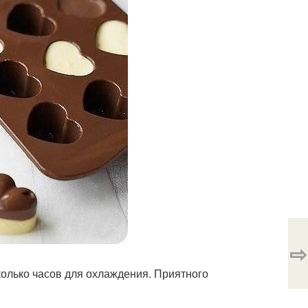
⇨
колько часов для охлаждения. Приятного