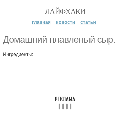
ЛАЙФХАКИ
главная
новости
статьи
Домашний плавленый сыр.
Ингредиенты: