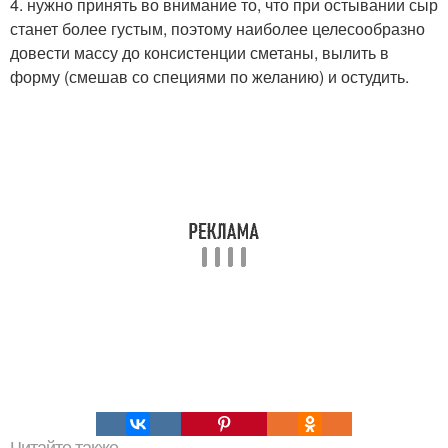
4. нужно принять во внимание то, что при остывании сыр
станет более густым, поэтому наиболее целесообразно
довести массу до консистенции сметаны, вылить в
форму (смешав со специями по желанию) и остудить.