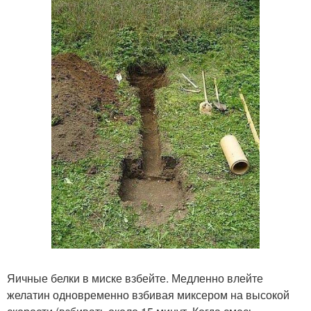
Яичные белки в миске взбейте. Медленно влейте
желатин одновременно взбивая миксером на высокой