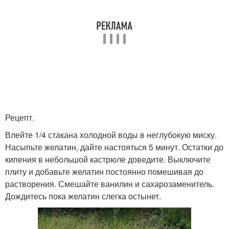
Рецепт.
Влейте 1/4 стакана холодной воды в неглубокую миску.
Насыпьте желатин, дайте настояться 5 минут. Остатки до
кипения в небольшой кастрюле доведите. Выключите
плиту и добавьте желатин постоянно помешивая до
растворения. Смешайте ванилин и сахарозаменитель.
Дождитесь пока желатин слегка остынет.