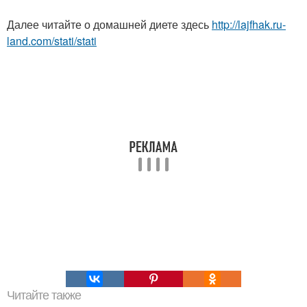
Далее читайте о домашней диете здесь
http://lajfhak.ru-
land.com/stati/stati
Читайте также