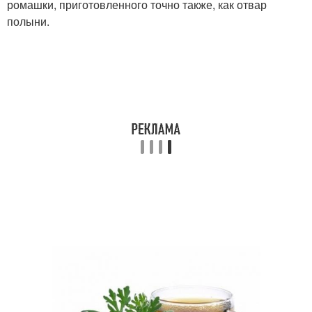
ромашки, приготовленного точно также, как отвар
полыни.