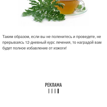
Таким образом, если вы не поленитесь и проведете, не
прерываясь 12-дневный курс лечения, то наградой вам
будет полное избавление от изжоги!