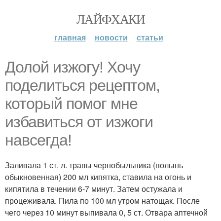
ЛАЙФХАКИ
главная
новости
статьи
Долой изжогу! Хочу
поделиться рецептом,
который помог мне
избавиться от изжоги
навсегда!
Заливала 1 ст. л. травы чернобыльника (полынь
обыкновенная) 200 мл кипятка, ставила на огонь и
кипятила в течении 6-7 минут. Затем остужала и
процеживала. Пила по 100 мл утром натощак. После
чего через 10 минут выпивала 0, 5 ст. Отвара аптечной