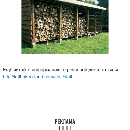
Ещё читайте информацию о гречневой диете отзывы
http://lajfhak.ru-land.com/stati/stati