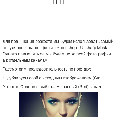
Для повышения резкости мы будем использовать самый
популярный шарп - фильтр Photoshop - Unsharp Mask.
Однако применять её мы будем не ко всей фотографии,
а к отдельным каналам.
Рассмотрим последовательность по порядку:
1. дублируем слой с исходным изображением (Ctrl j.
2. в окне Channels выбираем красный (Red) канал.