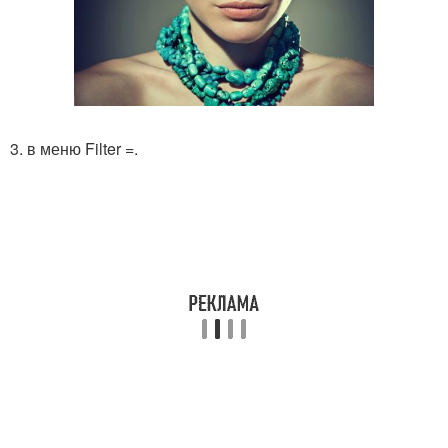
3. в меню Filter =.