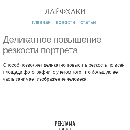
ЛАЙФХАКИ
главная
новости
статьи
Деликатное повышение
резкости портрета.
Способ позволяет деликатно повысить резкость по всей
площади фотографии, с учетом того, что большую её
часть занимает изображение человека.