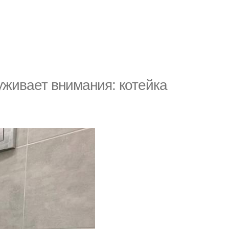
уживает внимания: котейка