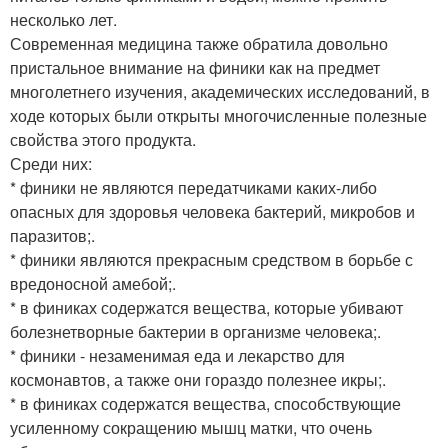
несколько лет.
Современная медицина также обратила довольно
пристальное внимание на финики как на предмет
многолетнего изучения, академических исследований, в
ходе которых были открыты многочисленные полезные
свойства этого продукта.
Среди них:
* финики не являются передатчиками каких-либо
опасных для здоровья человека бактерий, микробов и
паразитов;.
* финики являются прекрасным средством в борьбе с
вредоносной амебой;.
* в финиках содержатся вещества, которые убивают
болезнетворные бактерии в организме человека;.
* финики - незаменимая еда и лекарство для
космонавтов, а также они гораздо полезнее икры;.
* в финиках содержатся вещества, способствующие
усиленному сокращению мышц матки, что очень