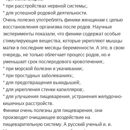
* при расстройствах нервной системы;.
* для успешной родовой деятельности.
Очень полезно употреблять финики женщинам с целью
восстановления организма после родов. Научные
эксперименты показали, что финики содержат особые
стимулирующие вещества, которые укрепляют мышцы
матки в последние месяцы беременности. А это, в свою
очередь, не только облегчает процесс родов, но и
уменьшает срок послеродового кровотечения;.
* при морской болезни и укачивании;.
* при простудных заболеваниях;.
* для предотвращения выкидышей;.
* для укрепления стенки капилляров;.
* для улучшения пищеварения, устранения желудочно-
кишечных расстройств.
Финики очень полезны для пищеварения, они
производят очищающее воздействие на
пищеварительную систему. А русский ученый и. и.