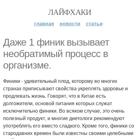
ЛАЙФХАКИ
главная
новости
статьи
Даже 1 финик вызывает
необратимый процесс в
организме.
Финики - удивительный плод, которому во многих
странах приписывают свойства укреплять здоровье и
продлевать жизнь. Говорят, что в Китае есть
долгожители, основой питания которых служат
исключительно финики. Во всяком случае, это очень
полезный продукт, и многие диетологи рекомендуют
употреблять его вместо сладкого. Кроме того, финики со
стародавних времен были известны своими целебными