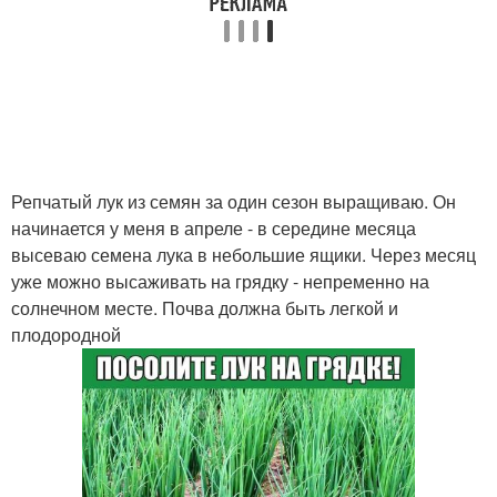
Репчатый лук из семян за один сезон выращиваю. Он
начинается у меня в апреле - в середине месяца
высеваю семена лука в небольшие ящики. Через месяц
уже можно высаживать на грядку - непременно на
солнечном месте. Почва должна быть легкой и
плодородной