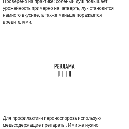
Проверено на практике: соленый душ повышает
урожайность примерно на четверть, лук становится
намного вкуснее, а также меньше поражается
вредителями.
Для профилактики пероноспороза использую
медьсодержащие препараты. Ими же нужно