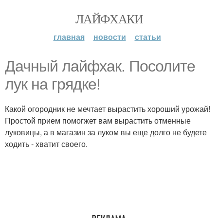
ЛАЙФХАКИ
главная
новости
статьи
Дачный лайфхак. Посолите
лук на грядке!
Какой огородник не мечтает вырастить хороший урожай!
Простой прием помогжет вам вырастить отменные
луковицы, а в магазин за луком вы еще долго не будете
ходить - хватит своего.