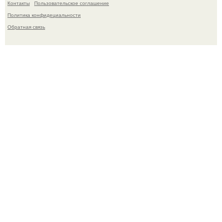
Контакты
Пользовательское соглашение
Политика конфидециальности
Обратная связь