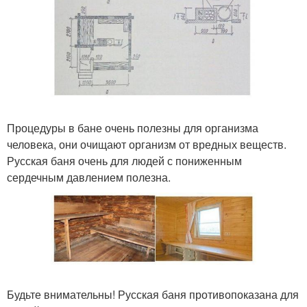
Процедуры в бане очень полезны для организма
человека, они очищают организм от вредных веществ.
Русская баня очень для людей с пониженным
сердечным давлением полезна.
Будьте внимательны! Русская баня противопоказана для