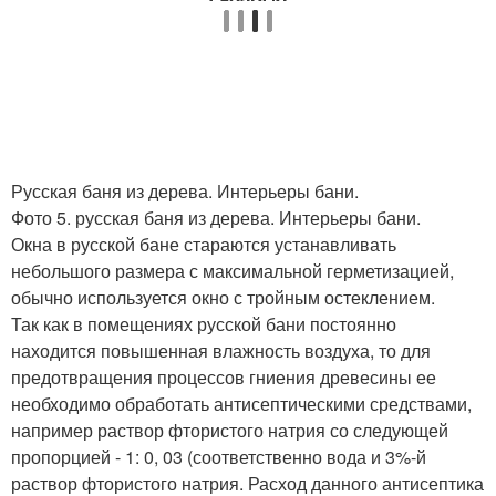
Русская баня из дерева. Интерьеры бани.
Фото 5. русская баня из дерева. Интерьеры бани.
Окна в русской бане стараются устанавливать
небольшого размера с максимальной герметизацией,
обычно используется окно с тройным остеклением.
Так как в помещениях русской бани постоянно
находится повышенная влажность воздуха, то для
предотвращения процессов гниения древесины ее
необходимо обработать антисептическими средствами,
например раствор фтористого натрия со следующей
пропорцией - 1: 0, 03 (соответственно вода и 3%-й
раствор фтористого натрия. Расход данного антисептика