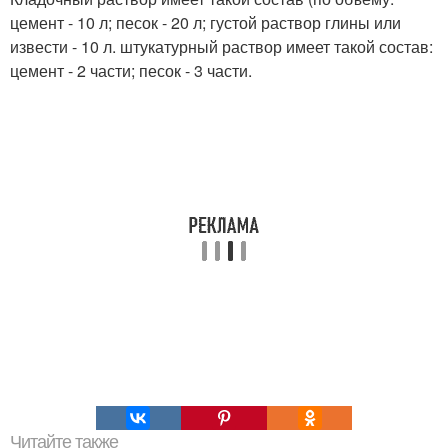
цемент - 10 л; песок - 20 л; густой раствор глины или
извести - 10 л. штукатурный раствор имеет такой состав:
цемент - 2 части; песок - 3 части.
Читайте также