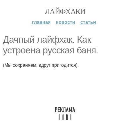
ЛАЙФХАКИ
главная
новости
статьи
Дачный лайфхак. Как
устроена русская баня.
(Мы сохраняем, вдруг пригодится).