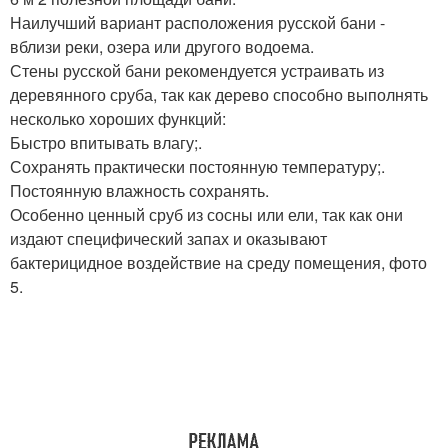
Наилучший вариант расположения русской бани -
вблизи реки, озера или другого водоема.
Стены русской бани рекомендуется устраивать из
деревянного сруба, так как дерево способно выполнять
несколько хороших функций:
Быстро впитывать влагу;.
Сохранять практически постоянную температуру;.
Постоянную влажность сохранять.
Особенно ценный сруб из сосны или ели, так как они
издают специфический запах и оказывают
бактерицидное воздействие на среду помещения, фото
5.