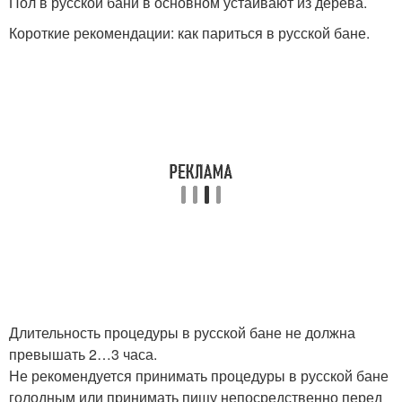
Пол в русской бани в основном устаивают из дерева.
Короткие рекомендации: как париться в русской бане.
Длительность процедуры в русской бане не должна
превышать 2…3 часа.
Не рекомендуется принимать процедуры в русской бане
голодным или принимать пищу непосредственно перед