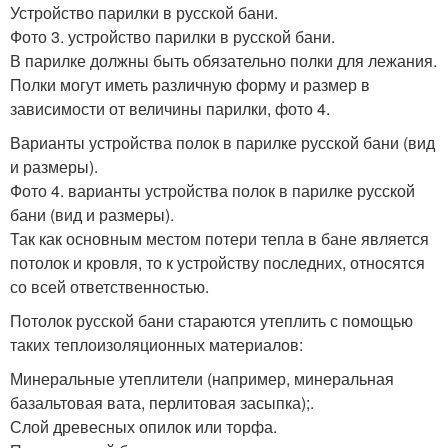
Устройство парилки в русской бани.
Фото 3. устройство парилки в русской бани.
В парилке должны быть обязательно полки для лежания.
Полки могут иметь различную форму и размер в
зависимости от величины парилки, фото 4.
Варианты устройства полок в парилке русской бани (вид
и размеры).
Фото 4. варианты устройства полок в парилке русской
бани (вид и размеры).
Так как основным местом потери тепла в бане является
потолок и кровля, то к устройству последних, относятся
со всей ответственностью.
Потолок русской бани стараются утеплить с помощью
таких теплоизоляционных материалов:
Минеральные утеплители (например, минеральная
базальтовая вата, перлитовая засыпка);.
Слой древесных опилок или торфа.