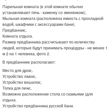
Парильная комната (в этой комнате обычно
устанавливают печь - каменку со змеевиком);.
Мыльная комната (расположена емкость с прохладной
водой, шкафчики с аксессуарами бани).
Предбанник;.
Комната отдыха.
Размер предбанника рассчитывают по количеству
людей, которые будут принимать процедуры - не менее 1
м 2 на 1 человека, фото 2.
В предбаннике располагают:
Место для дров;.
Устройство лавок;.
Устройство вешалок;.
Топка для печи;.
Возможно расположение стола со скамьями (для
отдыха.
Устройство предбанника русской бани.