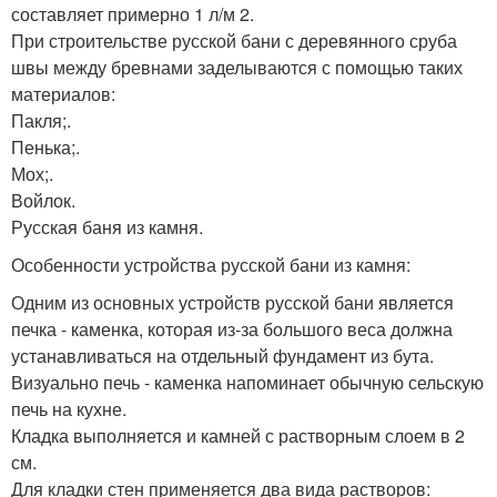
составляет примерно 1 л/м 2.
При строительстве русской бани с деревянного сруба
швы между бревнами заделываются с помощью таких
материалов:
Пакля;.
Пенька;.
Мох;.
Войлок.
Русская баня из камня.
Особенности устройства русской бани из камня:
Одним из основных устройств русской бани является
печка - каменка, которая из-за большого веса должна
устанавливаться на отдельный фундамент из бута.
Визуально печь - каменка напоминает обычную сельскую
печь на кухне.
Кладка выполняется и камней с растворным слоем в 2
см.
Для кладки стен применяется два вида растворов: