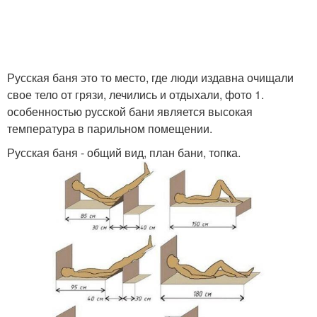
Русская баня это то место, где люди издавна очищали
свое тело от грязи, лечились и отдыхали, фото 1.
особенностью русской бани является высокая
температура в парильном помещении.
Русская баня - общий вид, план бани, топка.