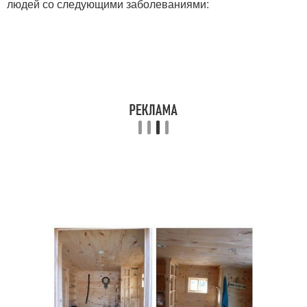
людей со следующими заболеваниями: