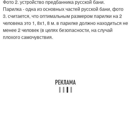
Фото 2. устройство предбанника русской бани.
Парилка - одна из основных частей русской бани, фото
3. считается, что оптимальным размером парилки на 2
человека это 1, 8x1, 8 м. в парилке должно находиться не
менее 2 человек (в целях безопасности, на случай
плохого самочувствия.