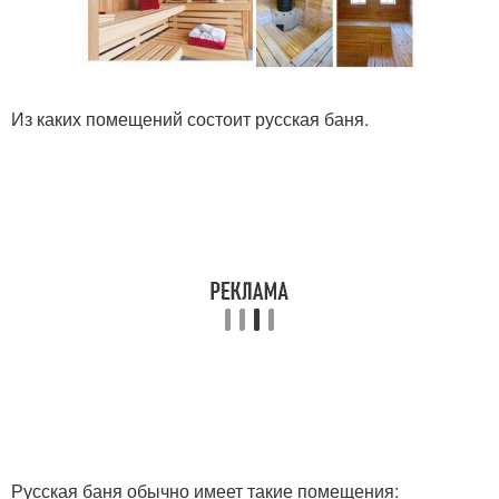
Из каких помещений состоит русская баня.
Русская баня обычно имеет такие помещения: