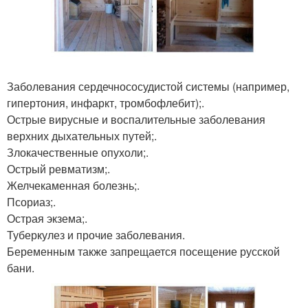
Заболевания сердечнососудистой системы (например,
гипертония, инфаркт, тромбофлебит);.
Острые вирусные и воспалительные заболевания
верхних дыхательных путей;.
Злокачественные опухоли;.
Острый ревматизм;.
Желчекаменная болезнь;.
Псориаз;.
Острая экзема;.
Туберкулез и прочие заболевания.
Беременным также запрещается посещение русской
бани.