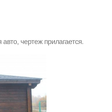
 авто, чертеж прилагается.