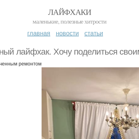
ЛАЙФХАКИ
маленькие, полезные хитрости
главная
новости
статьи
ный лайфхак. Хочу поделиться свои
ченным ремонтом