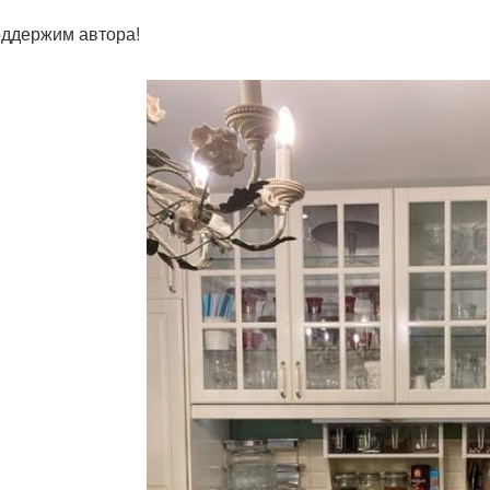
ддержим автора!