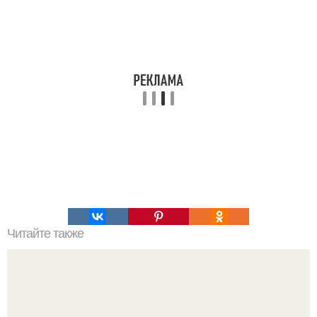
Читайте также