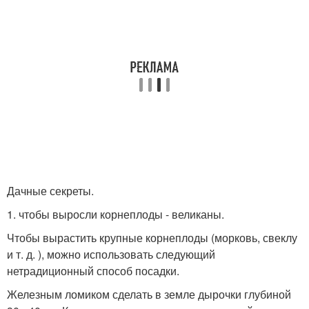
Дачные секреты.
1. чтобы выросли корнеплоды - великаны.
Чтобы вырастить крупные корнеплоды (морковь, свеклу
и т. д. ), можно использовать следующий
нетрадиционный способ посадки.
Железным ломиком сделать в земле дырочки глубиной