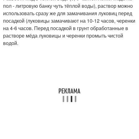
пол - литровую банку чуть тёплой воды), раствор можно
использовать сразу же для замачивания луковиц перед
посадкой (луковицы замачивают на 10-12 часов, черенки
на 4-6 часов. Перед посадкой в грунт обработанные в
растворе мёда луковицы и черенки промыть чистой
водой.