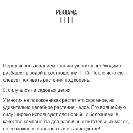
Перед использованием крапивную жижу необходимо
разбавлять водой в соотношении 1: 10. После чего ею
следует поливать растения под корень.
3. силу алоэ - в садовых целях!
У многих на подоконниках растет это скромное, но
удивительно целебное растение - алоэ. Его волшебную
силу широко используют для борьбы с болезнями, в
качестве компонента для различных питательных масок,
но ее можно использовать и в садоводстве!