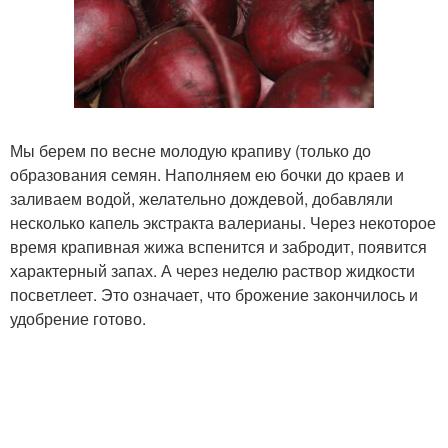
Мы берем по весне молодую крапиву (только до
образования семян. Наполняем ею бочки до краев и
заливаем водой, желательно дождевой, добавляли
несколько капель экстракта валерианы. Через некоторое
время крапивная жижа вспенится и забродит, появится
характерный запах. А через неделю раствор жидкости
посветлеет. Это означает, что брожение закончилось и
удобрение готово.