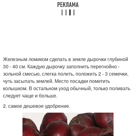
Железным ломиком сделать в земле дырочки глубиной
30 - 40 см. Каждую дырочку заполнить перегнойно -
зольной смесью, слегка полить, положить 2 - 3 семечки,
чуть засыпать землей. Место посадки пометить
колышком. В остальном уход обычный, только поливать
следует чаще и больше.
2. самое дешевое удобрение.