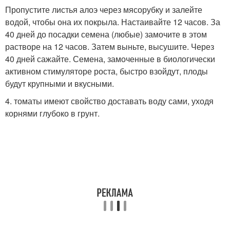
Пропустите листья алоэ через мясорубку и залейте
водой, чтобы она их покрыла. Настаивайте 12 часов. За
40 дней до посадки семена (любые) замочите в этом
растворе на 12 часов. Затем выньте, высушите. Через
40 дней сажайте. Семена, замоченные в биологически
активном стимуляторе роста, быстро взойдут, плоды
будут крупными и вкусными.
4. томаты имеют свойство доставать воду сами, уходя
корнями глубоко в грунт.