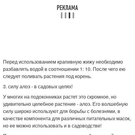
Перед использованием крапивную жижу необходимо
разбавлять водой в соотношении 1: 10. После чего ею
следует поливать растения под корень.
3. силу алоэ - в садовых целях!
У многих на подоконниках растет это скромное, но
удивительно целебное растение - алоэ. Его волшебную
силу широко используют для борьбы с болезнями, в
качестве компонента для различных питательных масок,
но ее можно использовать и в садоводстве!