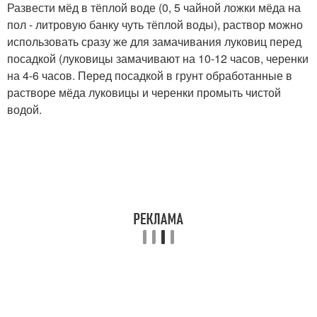
Развести мёд в тёплой воде (0, 5 чайной ложки мёда на
пол - литровую банку чуть тёплой воды), раствор можно
использовать сразу же для замачивания луковиц перед
посадкой (луковицы замачивают на 10-12 часов, черенки
на 4-6 часов. Перед посадкой в грунт обработанные в
растворе мёда луковицы и черенки промыть чистой
водой.