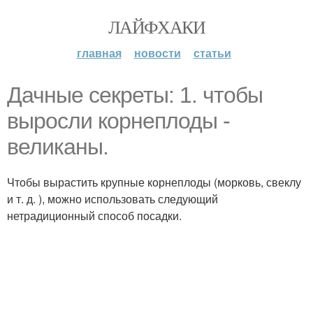
ЛАЙФХАКИ
главная
новости
статьи
Дачные секреты: 1. чтобы
выросли корнеплоды -
великаны.
Чтобы вырастить крупные корнеплоды (морковь, свеклу
и т. д. ), можно использовать следующий
нетрадиционный способ посадки.