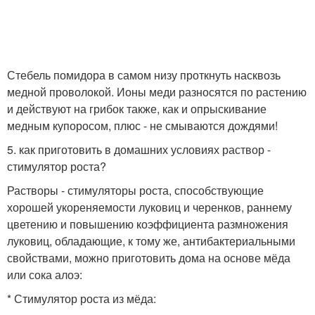
Стебель помидора в самом низу проткнуть насквозь
медной проволокой. Ионы меди разносятся по растению
и действуют на грибок также, как и опрыскивание
медным купоросом, плюс - не смываются дождями!
5. как приготовить в домашних условиях раствор -
стимулятор роста?
Растворы - стимуляторы роста, способствующие
хорошей укореняемости луковиц и черенков, раннему
цветению и повышению коэффициента размножения
луковиц, обладающие, к тому же, антибактериальными
свойствами, можно приготовить дома на основе мёда
или сока алоэ:
* Стимулятор роста из мёда: