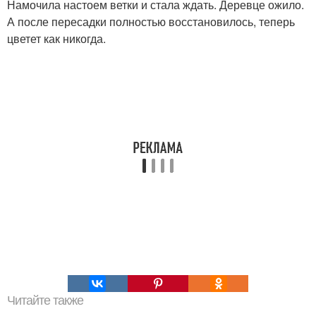
Намочила настоем ветки и стала ждать. Деревце ожило.
А после пересадки полностью восстановилось, теперь
цветет как никогда.
Читайте также