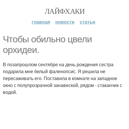
ЛАЙФХАКИ
главная
новости
статьи
Чтобы обильно цвели
орхидеи.
В позапрошлом сентябре на день рождения сестра
подарила мне белый фаленопсис. Я решила не
пересаживать его. Поставила в комнате на западное
окно с полупрозрачной занавеской, рядом - стаканчик с
водой.