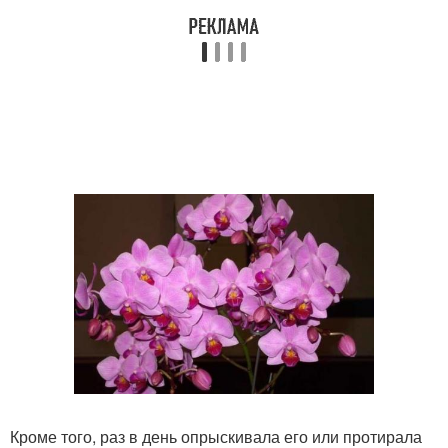
Кроме того, раз в день опрыскивала его или протирала