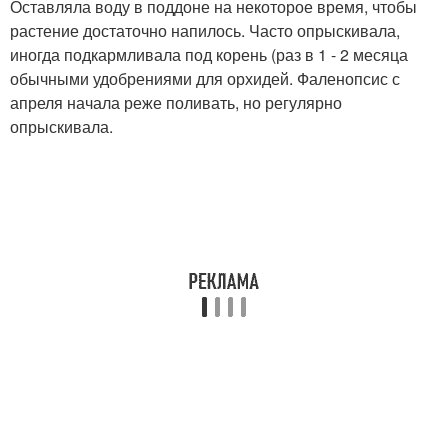
Оставляла воду в поддоне на некоторое время, чтобы
растение достаточно напилось. Часто опрыскивала,
иногда подкармливала под корень (раз в 1 - 2 месяца
обычными удобрениями для орхидей. Фаленопсис с
апреля начала реже поливать, но регулярно
опрыскивала.