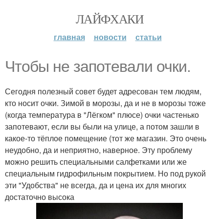
ЛАЙФХАКИ
главная
новости
статьи
Чтобы не запотевали очки.
Сегодня полезный совет будет адресован тем людям,
кто носит очки. Зимой в морозы, да и не в морозы тоже
(когда температура в "Лёгком" плюсе) очки частенько
запотевают, если вы были на улице, а потом зашли в
какое-то тёплое помещение (тот же магазин. Это очень
неудобно, да и неприятно, наверное. Эту проблему
можно решить специальными салфетками или же
специальным гидрофильным покрытием. Но под рукой
эти "Удобства" не всегда, да и цена их для многих
достаточно высока