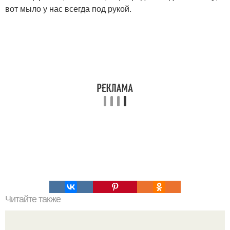
вот мыло у нас всегда под рукой.
Читайте также