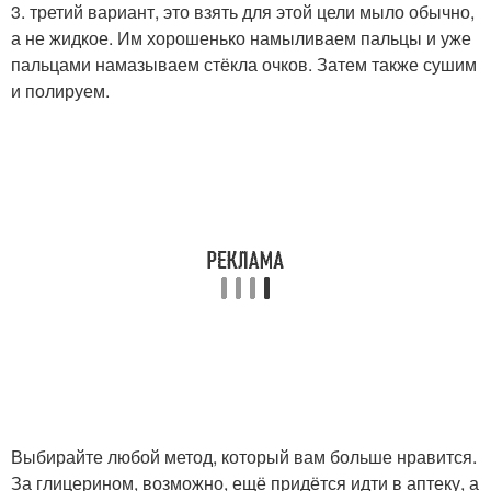
3. третий вариант, это взять для этой цели мыло обычно,
а не жидкое. Им хорошенько намыливаем пальцы и уже
пальцами намазываем стёкла очков. Затем также сушим
и полируем.
Выбирайте любой метод, который вам больше нравится.
За глицерином, возможно, ещё придётся идти в аптеку, а