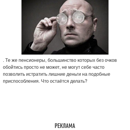
. Те же пенсионеры, большинство которых без очков
обойтись просто не может, не могут себе часто
позволить истратить лишние деньги на подобные
приспособления. Что остаётся делать?