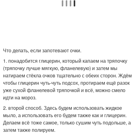
Что делать, если запотевают очки.
1. понадобится глицерин, который капаем на тряпочку
(тряпочку лучше мягкую, фланелевую) и затем мы
натираем стёкла очков тщательно с обеих сторон. Ждём
чтобы глицерин чуть-чуть подсох, протираем ещё разок
уже сухой фланелевой тряпочкой и всё, можно смело
идти на мороз.
2. второй способ. Здесь будем использовать жидкое
мыло, а использовать его будем также как и глицерин.
Делаем всё тоже самое, только сушим чуть подольше, а
затем также полируем.