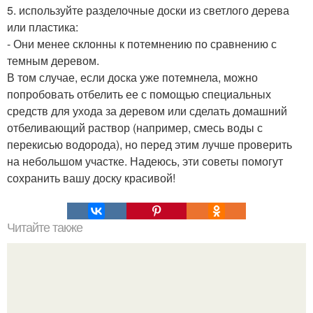
5. используйте разделочные доски из светлого дерева
или пластика:
- Они менее склонны к потемнению по сравнению с
темным деревом.
В том случае, если доска уже потемнела, можно
попробовать отбелить ее с помощью специальных
средств для ухода за деревом или сделать домашний
отбеливающий раствор (например, смесь воды с
перекисью водорода), но перед этим лучше проверить
на небольшом участке. Надеюсь, эти советы помогут
сохранить вашу доску красивой!
Читайте также