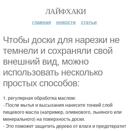
ЛАЙФХАКИ
главная
новости
статьи
Чтобы доски для нарезки не
темнели и сохраняли свой
внешний вид, можно
использовать несколько
простых способов:
1. регулярная обработка маслом:
- После мытья и высыхания нанесите тонкий слой
пищевого масла (например, оливкового, льняного или
минерального) на поверхность доски.
- Это поможет защитить дерево от влаги и предотвратит