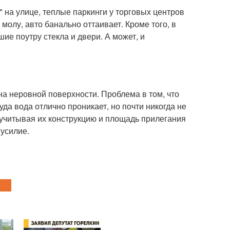
" на улице, теплые паркинги у торговых центров
 молу, авто банально оттаивает. Кроме того, в
ие поутру стекла и двери. А может, и
на неровной поверхности. Проблема в том, что
уда вода отлично проникает, но почти никогда не
 учитывая их конструкцию и площадь прилегания
 усилие.