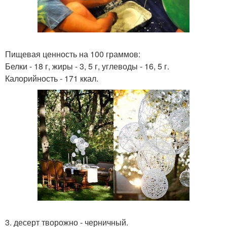
Пищевая ценность на 100 граммов:
Белки - 18 г, жиры - 3, 5 г, углеводы - 16, 5 г.
Калорийность - 171 ккал.
3. десерт творожно - черничный.