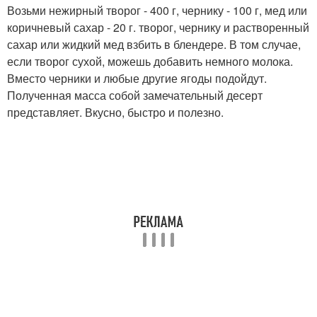
Возьми нежирный творог - 400 г, чернику - 100 г, мед или
коричневый сахар - 20 г. творог, чернику и растворенный
сахар или жидкий мед взбить в блендере. В том случае,
если творог сухой, можешь добавить немного молока.
Вместо черники и любые другие ягоды подойдут.
Полученная масса собой замечательный десерт
представляет. Вкусно, быстро и полезно.