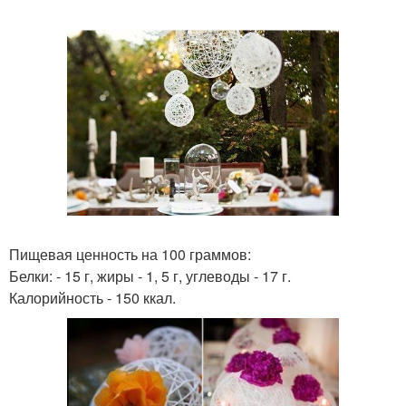
Пищевая ценность на 100 граммов:
Белки: - 15 г, жиры - 1, 5 г, углеводы - 17 г.
Калорийность - 150 ккал.