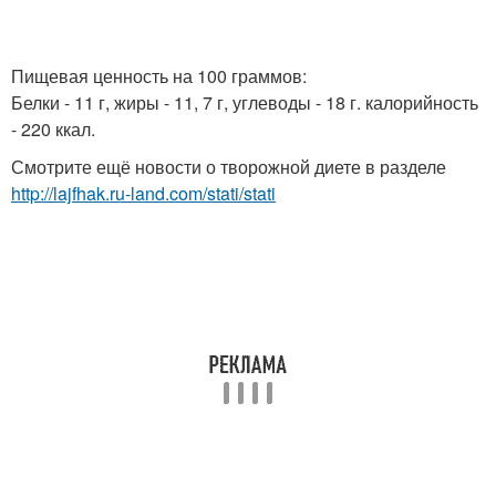
Пищевая ценность на 100 граммов:
Белки - 11 г, жиры - 11, 7 г, углеводы - 18 г. калорийность
- 220 ккал.
Смотрите ещё новости о творожной диете в разделе
http://lajfhak.ru-land.com/stati/stati