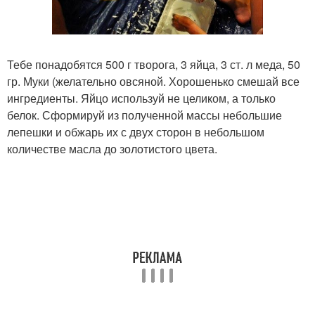
Тебе понадобятся 500 г творога, 3 яйца, 3 ст. л меда, 50
гр. Муки (желательно овсяной. Хорошенько смешай все
ингредиенты. Яйцо используй не целиком, а только
белок. Сформируй из полученной массы небольшие
лепешки и обжарь их с двух сторон в небольшом
количестве масла до золотистого цвета.