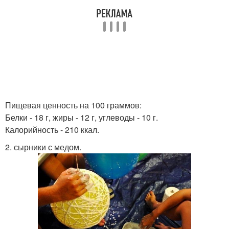
Пищевая ценность на 100 граммов:
Белки - 18 г, жиры - 12 г, углеводы - 10 г.
Калорийность - 210 ккал.
2. сырники с медом.