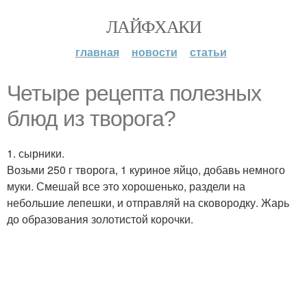
ЛАЙФХАКИ
главная
новости
статьи
Четыре рецепта полезных
блюд из творога?
1. сырники.
Возьми 250 г творога, 1 куриное яйцо, добавь немного
муки. Смешай все это хорошенько, раздели на
небольшие лепешки, и отправляй на сковородку. Жарь
до образования золотистой корочки.