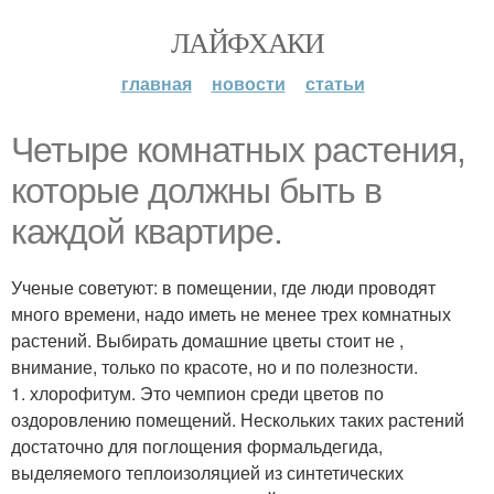
ЛАЙФХАКИ
главная
новости
статьи
Четыре комнатных растения,
которые должны быть в
каждой квартире.
Ученые советуют: в помещении, где люди проводят
много времени, надо иметь не менее трех комнатных
растений. Выбирать домашние цветы стоит не ,
внимание, только по красоте, но и по полезности.
1. хлорофитум. Это чемпион среди цветов по
оздоровлению помещений. Нескольких таких растений
достаточно для поглощения формальдегида,
выделяемого теплоизоляцией из синтетических