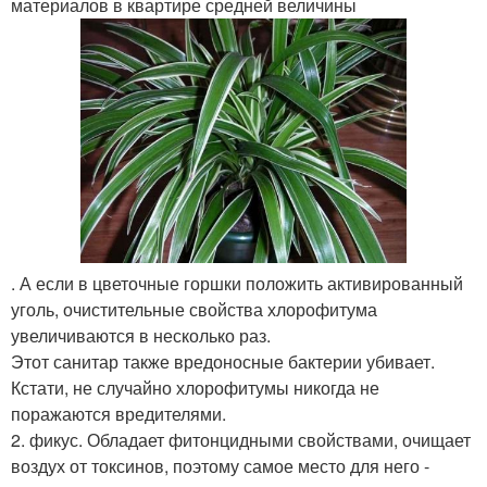
материалов в квартире средней величины
. А если в цветочные горшки положить активированный
уголь, очистительные свойства хлорофитума
увеличиваются в несколько раз.
Этот санитар также вредоносные бактерии убивает.
Кстати, не случайно хлорофитумы никогда не
поражаются вредителями.
2. фикус. Обладает фитонцидными свойствами, очищает
воздух от токсинов, поэтому самое место для него -