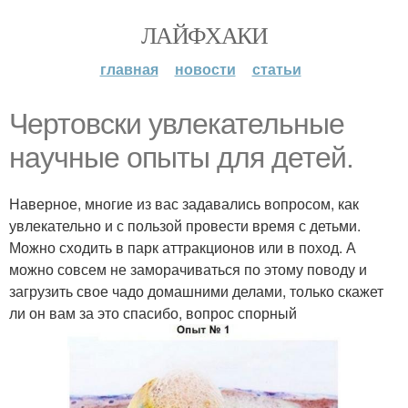
ЛАЙФХАКИ
главная
новости
статьи
Чертовски увлекательные
научные опыты для детей.
Наверное, многие из вас задавались вопросом, как
увлекательно и с пользой провести время с детьми.
Можно сходить в парк аттракционов или в поход. А
можно совсем не заморачиваться по этому поводу и
загрузить свое чадо домашними делами, только скажет
ли он вам за это спасибо, вопрос спорный