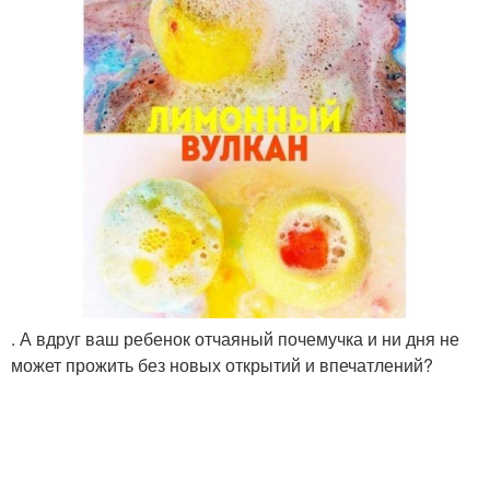
. А вдруг ваш ребенок отчаяный почемучка и ни дня не
может прожить без новых открытий и впечатлений?