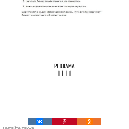
Читайте также