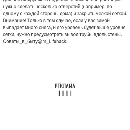
нужно сделать несколько отверстий (например, по
одному с каждой стороны дома) и закрыть мелкой сеткой.
Внимание! Только в том случае, если у вас зимой
выпадает много снега, и его уровень будет выше уровня
сетки, нужно предусмотреть вывод трубы вдоль стены.
Советы_в_быту@m_Lifehack.