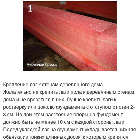
Крепление лаг к стенам деревянного дома.
Желательно не крепить лаги пола к деревянным стенам
дома и не врезаться в них. Лучше крепить лаги к
ростверку или цоколю фундамента с отступом от стен 2-
3 см. Но при этом расстояние опоры на фундамент
должно быть не менее 10 см с каждой стороны лаги.
Перед укладкой лаг на фундамент укладывается нижняя
обвязка из тонких длинных досок, к которым крепятся