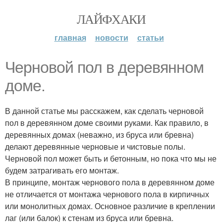
ЛАЙФХАКИ
главная
новости
статьи
Черновой пол в деревянном
доме.
В данной статье мы расскажем, как сделать черновой
пол в деревянном доме своими руками. Как правило, в
деревянных домах (неважно, из бруса или бревна)
делают деревянные черновые и чистовые полы.
Черновой пол может быть и бетонным, но пока что мы не
будем затрагивать его монтаж.
В принципе, монтаж чернового пола в деревянном доме
не отличается от монтажа чернового пола в кирпичных
или монолитных домах. Основное различие в креплении
лаг (или балок) к стенам из бруса или бревна.