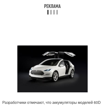
Разработчики отмечают, что аккумуляторы моделей 60D