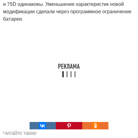
и 75D одинаковы. Уменьшение характеристик новой
модификации сделали через программное ограничение
батареи.
Читайте также