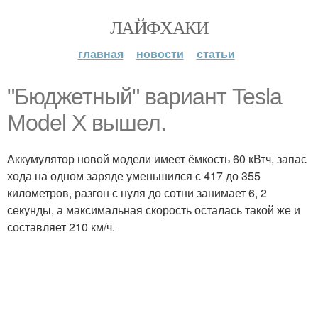
ЛАЙФХАКИ
главная
новости
статьи
"Бюджетный" вариант Tesla
Model X вышел.
Аккумулятор новой модели имеет ёмкость 60 кВтч, запас
хода на одном заряде уменьшился с 417 до 355
километров, разгон с нуля до сотни занимает 6, 2
секунды, а максимальная скорость осталась такой же и
составляет 210 км/ч.