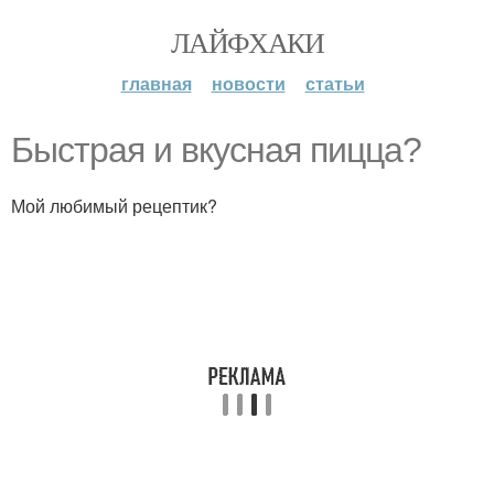
ЛАЙФХАКИ
главная
новости
статьи
Быстрая и вкусная пицца?
Мой любимый рецептик?