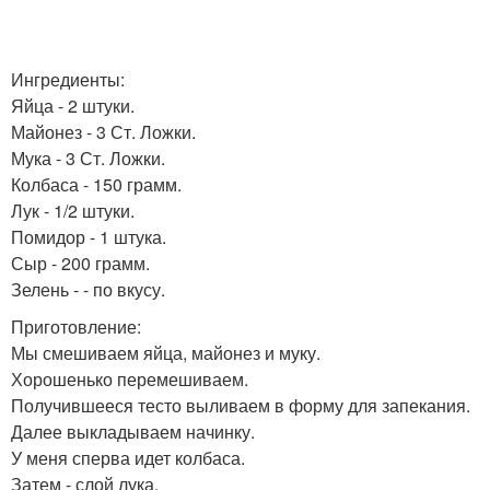
Ингредиенты:
Яйца - 2 штуки.
Майонез - 3 Ст. Ложки.
Мука - 3 Ст. Ложки.
Колбаса - 150 грамм.
Лук - 1/2 штуки.
Помидор - 1 штука.
Сыр - 200 грамм.
Зелень - - по вкусу.
Приготовление:
Мы смешиваем яйца, майонез и муку.
Хорошенько перемешиваем.
Получившееся тесто выливаем в форму для запекания.
Далее выкладываем начинку.
У меня сперва идет колбаса.
Затем - слой лука.