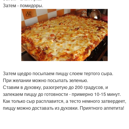
Затем - помидоры.
Затем щедро посыпаем пиццу слоем тертого сыра.
При желании можно посыпать зеленью.
Ставим в духовку, разогретую до 200 градусов, и
запекаем пиццу до готовности - примерно 10-15 минут.
Как только сыр расплавится, а тесто немного затвердеет,
пиццу можно доставать из духовки. Приятного аппетита!