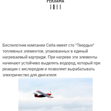
Беспилотник компании Cella имеет сто "Твердых"
топливных элементов, упакованных в единый
нагреваемый картридж. При нагреве эти элементы
начинают устойчиво выделять водород, который при
реакции с кислородом и позволяет вырабатывать
электричество для двигателя