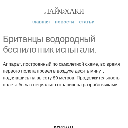
ЛАЙФХАКИ
главная
новости
статьи
Британцы водородный
беспилотник испытали.
Аппарат, построенный по самолетной схеме, во время
первого полета провел в воздухе десять минут,
поднявшись на высоту 80 метров. Продолжительность
полета была специально ограничена разработчиками.