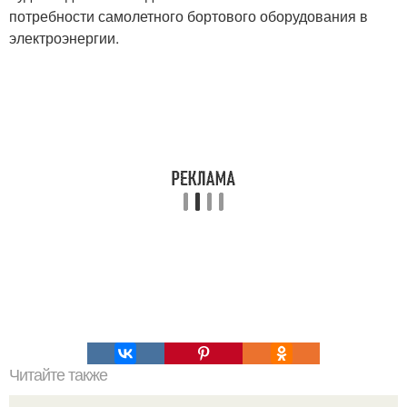
потребности самолетного бортового оборудования в
электроэнергии.
Читайте также