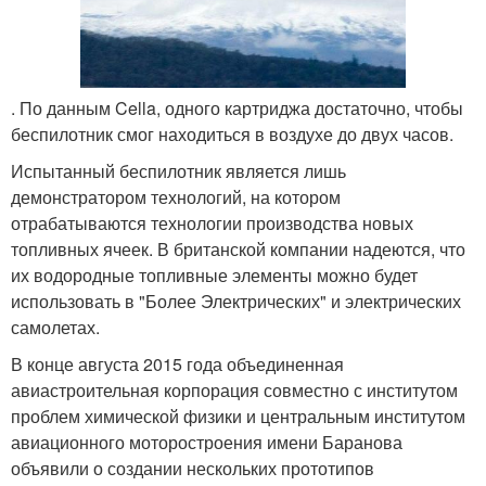
. По данным Cella, одного картриджа достаточно, чтобы
беспилотник смог находиться в воздухе до двух часов.
Испытанный беспилотник является лишь
демонстратором технологий, на котором
отрабатываются технологии производства новых
топливных ячеек. В британской компании надеются, что
их водородные топливные элементы можно будет
использовать в "Более Электрических" и электрических
самолетах.
В конце августа 2015 года объединенная
авиастроительная корпорация совместно с институтом
проблем химической физики и центральным институтом
авиационного моторостроения имени Баранова
объявили о создании нескольких прототипов