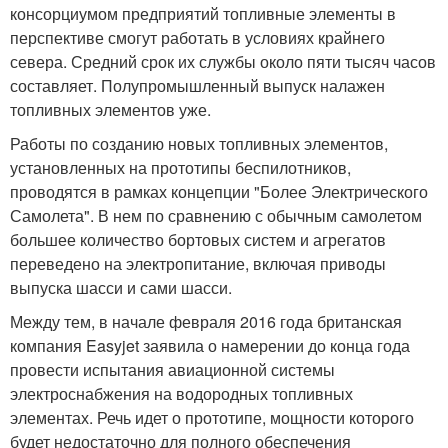
консорциумом предприятий топливные элементы в
перспективе смогут работать в условиях крайнего
севера. Средний срок их службы около пяти тысяч часов
составляет. Полупромышленный выпуск налажен
топливных элементов уже.
Работы по созданию новых топливных элементов,
установленных на прототипы беспилотников,
проводятся в рамках концепции "Более Электрического
Самолета". В нем по сравнению с обычным самолетом
большее количество бортовых систем и агрегатов
переведено на электропитание, включая приводы
выпуска шасси и сами шасси.
Между тем, в начале февраля 2016 года британская
компания Easyjet заявила о намерении до конца года
провести испытания авиационной системы
электроснабжения на водородных топливных
элементах. Речь идет о прототипе, мощности которого
будет недостаточно для полного обеспечения