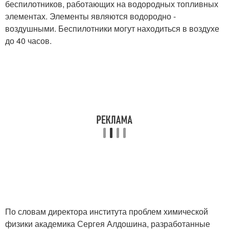
беспилотников, работающих на водородных топливных
элементах. Элементы являются водородно -
воздушными. Беспилотники могут находиться в воздухе
до 40 часов.
По словам директора института проблем химической
физики академика Сергея Алдошина, разработанные