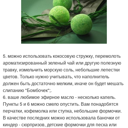
5. можно использовать кокосовую стружку, перемолоть
ароматизированный зеленый чай или другую полезную
травку, измельчить морскую соль, небольшие лепестки
цветов. Только нужно учитывать, что наполнитель
должен быть достаточно мелким, иначе он будет мешать
слипанию "Бомбочек";.
6. ваше любимое эфирное масло - несколько капель.
Пункты 5 и 6 можно смело опустить. Вам понадобятся
перчатки, кофемолка или ступка, небольшие формочки.
В качестве последних можно использовала баночки от
киндер - сюрпризов, детские формочки для песка или