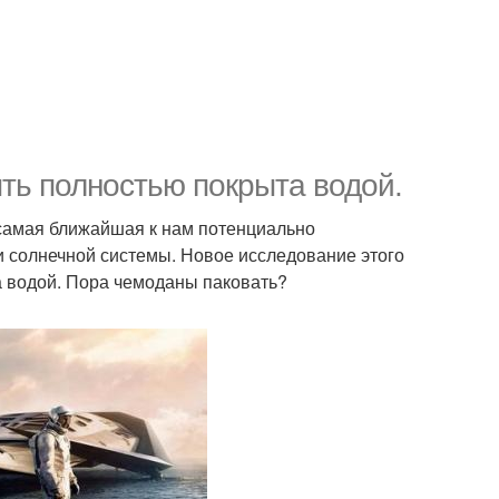
ть полностью покрыта водой.
- самая ближайшая к нам потенциально
 солнечной системы. Новое исследование этого
а водой. Пора чемоданы паковать?