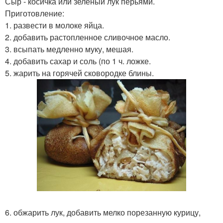
Сыр - косичка или зеленый лук перьями.
Приготовление:
1. развести в молоке яйца.
2. добавить растопленное сливочное масло.
3. всыпать медленно муку, мешая.
4. добавить сахар и соль (по 1 ч. ложке.
5. жарить на горячей сковородке блины.
6. обжарить лук, добавить мелко порезанную курицу,