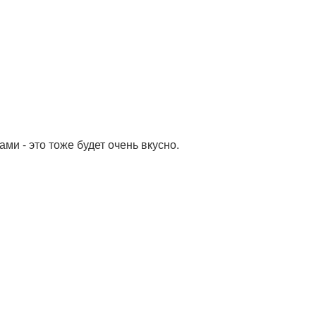
и - это тоже будет очень вкусно.