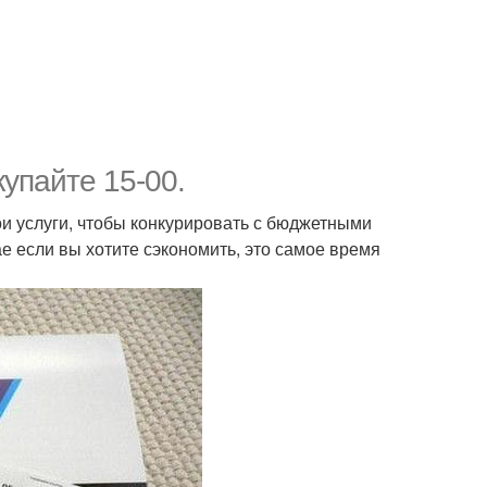
упайте 15-00.
и услуги, чтобы конкурировать с бюджетными
ае если вы хотите сэкономить, это самое время