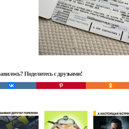
авилось? Поделитесь с друзьями!