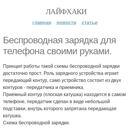
ЛАЙФХАКИ
главная
новости
статьи
Беспроводная зарядка для
телефона своими руками.
Принцип работы такой схемы беспроводной зарядки
достаточно прост. Роль зарядного устройства играет
передающий контур, само устройство состоит из двух
контуров - передатчика и приемника.
Приемный контур (плоская катушка) находится в самом
телефоне, передатчик сделан в виде небольшой
подставки, внутрь которого запрятана передающая
катушка.
Cхема беспроводной зарядки.