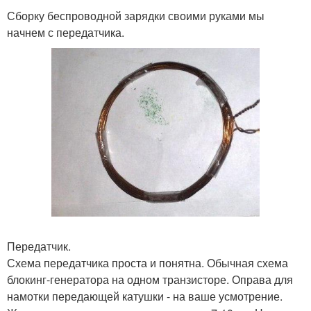
Сборку беспроводной зарядки своими руками мы
начнем с передатчика.
Передатчик.
Схема передатчика проста и понятна. Обычная схема
блокинг-генератора на одном транзисторе. Оправа для
намотки передающей катушки - на ваше усмотрение.