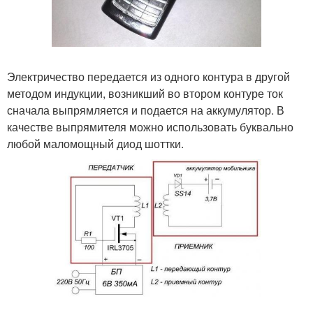
Электричество передается из одного контура в другой
методом индукции, возникший во втором контуре ток
сначала выпрямляется и подается на аккумулятор. В
качестве выпрямителя можно использовать буквально
любой маломощный диод шоттки.