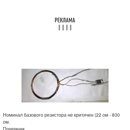
Номинал базового резистора не критичен (22 ом - 830
ом.
Приемник.