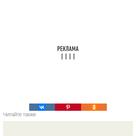
Читайте также