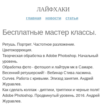
ЛАЙФХАКИ
главная
новости
статьи
Бесплатные мастер классы.
Ретушь. Портрет. Частотное разложение.
Цветокоррекция.
Творческая обработка в Adobe Photoshop. Начальный
уровень.
Обработка фото - фотошоп и лайтрум мк в Самаре.
Весенний ретушерский! - Вебинар Стива ласмина.
Curves. Работа с кривыми. Эпизод занятия. Андрей
Журавлев.
Как сделать коллаж - диптихи, триптихи и черные поля!
Adobe Photoshop. Продвинутый уровень. 2016. Андрей
Журавлев.