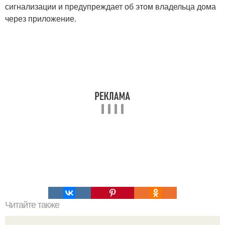
сигнализации и предупреждает об этом владельца дома
через приложение.
Читайте также