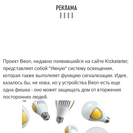
Проект Beon, недавно появившийся на сайте Kickstarter,
представляет собой "Умную" систему освещения,
которая также выполняет функцию сигнализации. Идея,
казалось бы, не нова, но у устройства Beon есть еще
одна фишка - оно может защищать дом от вторжения
посторонних людей.