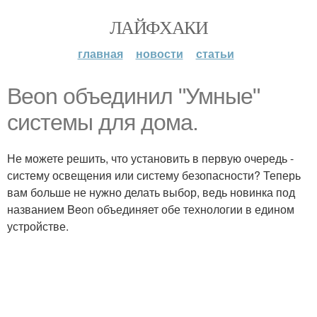
ЛАЙФХАКИ
главная
новости
статьи
Beon объединил "Умные"
системы для дома.
Не можете решить, что установить в первую очередь -
систему освещения или систему безопасности? Теперь
вам больше не нужно делать выбор, ведь новинка под
названием Beon объединяет обе технологии в едином
устройстве.