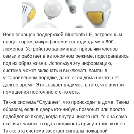
Beon оснащен поддержкой Bluetooth LE, встроенным
процессором, микрофоном и светодиодами в 800
люменов. Устройство запоминает привычки членов
семьи и работает в автономном режиме, подстраиваясь
под их образ жизни. Используя эту информацию,
система может включать и выключать лампы в
установленном порядке, даже если дома никого нет
долгое время. Это создает видимость того, что внутри
помещения постоянно кто-то есть.
Также система "Слушает", что происходит в доме. Таким
образом, если в дверь кто-нибудь позвонит или просто
подойдет ко входу, когда внутри никого нет, то она сама
включит лампы, создав видимость присутствия хозяев.
Также эта система засекает сигналы пожарной