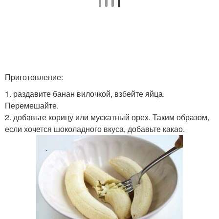
Приготовление:
1. раздавите банан вилочкой, взбейте яйца.
Перемешайте.
2. добавьте корицу или мускатный орех. Таким образом,
если хочется шоколадного вкуса, добавьте какао.