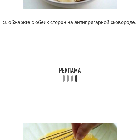
3. обжарьте с обеих сторон на антипригарной сковороде.