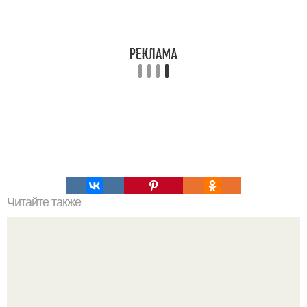
Читайте также