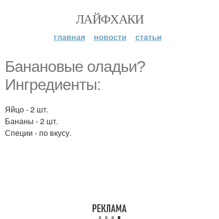
ЛАЙФХАКИ
главная
новости
статьи
Банановые оладьи?
Ингредиенты:
Яйцо - 2 шт.
Бананы - 2 шт.
Специи - по вкусу.