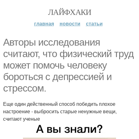
ЛАЙФХАКИ
главная
новости
статьи
Авторы исследования
считают, что физический труд
может помочь человеку
бороться с депрессией и
стрессом.
Еще один действенный способ победить плохое
настроение - выбросить старые ненужные вещи,
считают ученые