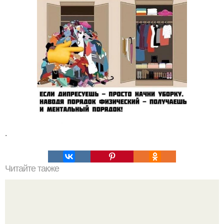
.
Читайте также